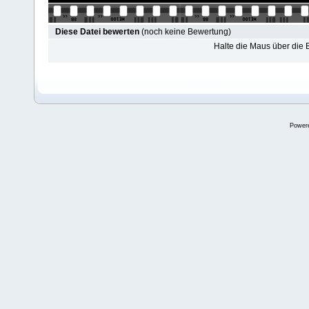
Diese Datei bewerten
(noch keine Bewertung)
Halte die Maus über die
Power