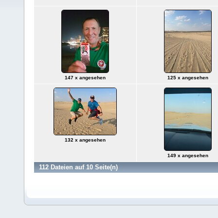
147 x angesehen
125 x angesehen
132 x angesehen
149 x angesehen
112 Dateien auf 10 Seite(n)